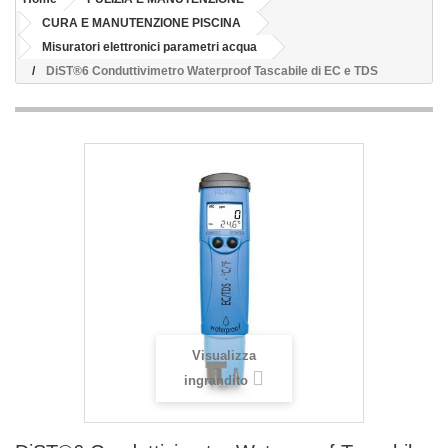
CURA E MANUTENZIONE PISCINA
Misuratori elettronici parametri acqua
DiST®6 Conduttivimetro Waterproof Tascabile di EC e TDS
Visualizza
ingrandito