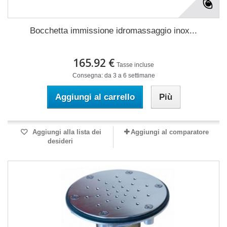
Bocchetta immissione idromassaggio inox...
165.92 €
Tasse incluse
Consegna: da 3 a 6 settimane
Aggiungi al carrello
Più
Aggiungi alla lista dei
Aggiungi al comparatore
desideri