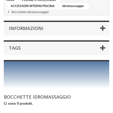
Home
PISCINE E ACCESSORI
ACCESSORI INTERNI PISCINA
Idromassaggio
Bocchette idromassaggio
INFORMAZIONI
TAGS
BOCCHETTE IDROMASSAGGIO
Ci sono 9 prodotti.