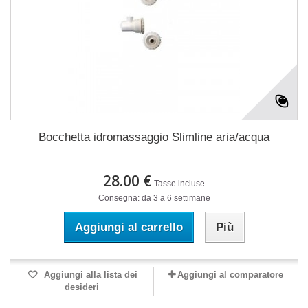
Bocchetta idromassaggio Slimline aria/acqua
28.00 €
Tasse incluse
Consegna: da 3 a 6 settimane
Aggiungi al carrello
Più
Aggiungi alla lista dei
Aggiungi al comparatore
desideri