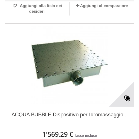
Aggiungi alla lista dei
Aggiungi al comparatore
desideri
ACQUA BUBBLE Dispositivo per Idromassaggio...
1'569.29 €
Tasse incluse