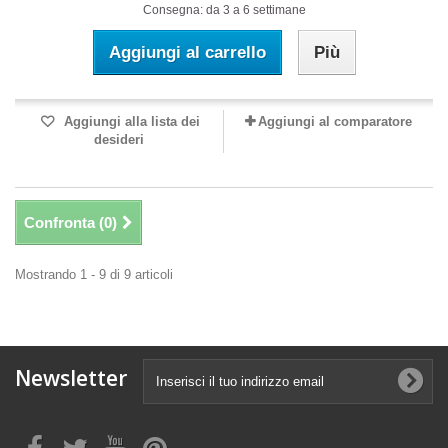
Consegna: da 3 a 6 settimane
Aggiungi al carrello
Più
Aggiungi alla lista dei
Aggiungi al comparatore
desideri
Confronta (
0
)
Mostrando 1 - 9 di 9 articoli
Newsletter