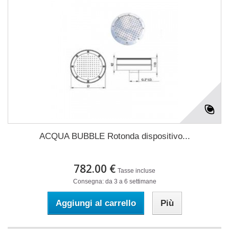
ACQUA BUBBLE Rotonda dispositivo...
782.00 €
Tasse incluse
Consegna: da 3 a 6 settimane
Aggiungi al carrello
Più