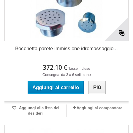
Bocchetta parete immissione idromassaggio...
372.10 €
Tasse incluse
Consegna: da 3 a 6 settimane
Aggiungi al carrello
Più
Aggiungi alla lista dei
Aggiungi al comparatore
desideri