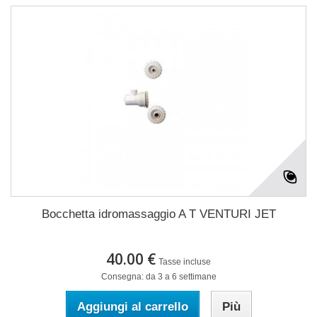
Bocchetta idromassaggio A T VENTURI JET
40.00 €
Tasse incluse
Consegna: da 3 a 6 settimane
Aggiungi al carrello
Più