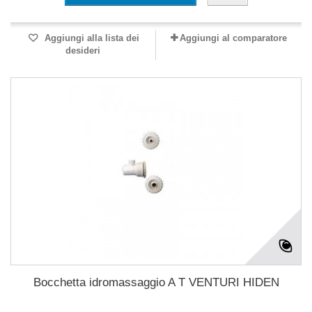
Aggiungi alla lista dei
Aggiungi al comparatore
desideri
Bocchetta idromassaggio A T VENTURI HIDEN