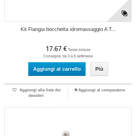
Kit Flangia bocchetta idromassaggio A T...
17.67 €
Tasse incluse
Consegna: da 3 a 6 settimane
Aggiungi al carrello
Più
Aggiungi alla lista dei
Aggiungi al comparatore
desideri