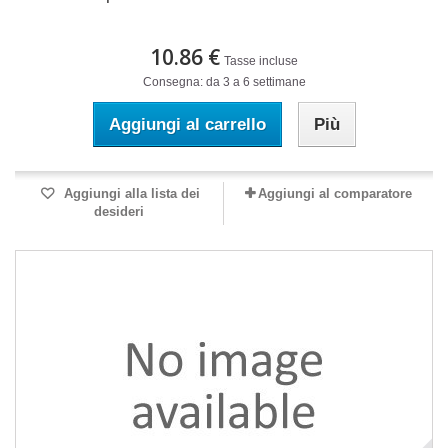
10.86 €
Tasse incluse
Consegna: da 3 a 6 settimane
Aggiungi al carrello
Più
Aggiungi alla lista dei
Aggiungi al comparatore
desideri