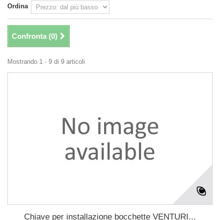
Ordina
Confronta (
0
)
Mostrando 1 - 9 di 9 articoli
Chiave per installazione bocchette VENTURI...