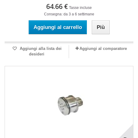
64.66 €
Tasse incluse
Consegna: da 3 a 6 settimane
Aggiungi al carrello
Più
Aggiungi alla lista dei
Aggiungi al comparatore
desideri