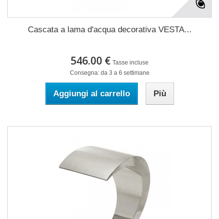
Cascata a lama d'acqua decorativa VESTA...
546.00 €
Tasse incluse
Consegna: da 3 a 6 settimane
Aggiungi al carrello
Più