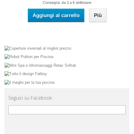
Consegna: da 3 a 6 settimane
Aggiungi al carrello
Più
Seguici su Facebook