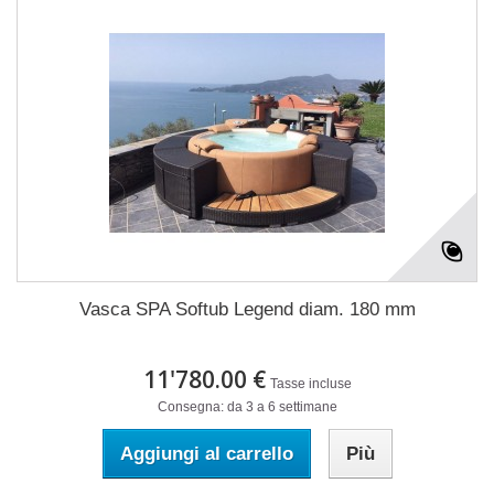
Vasca SPA Softub Legend diam. 180 mm
11'780.00 €
Tasse incluse
Consegna: da 3 a 6 settimane
Aggiungi al carrello
Più