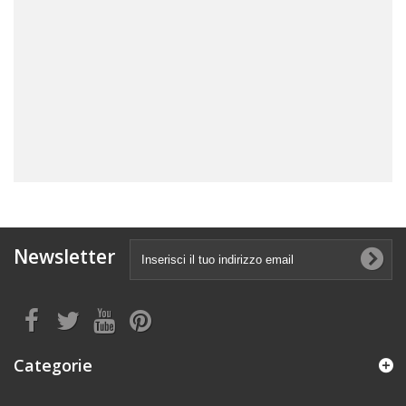
Newsletter
Categorie