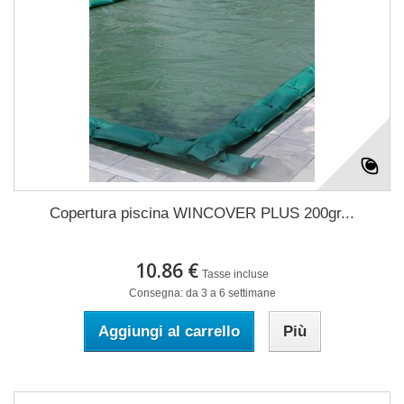
Copertura piscina WINCOVER PLUS 200gr...
10.86 €
Tasse incluse
Consegna: da 3 a 6 settimane
Aggiungi al carrello
Più