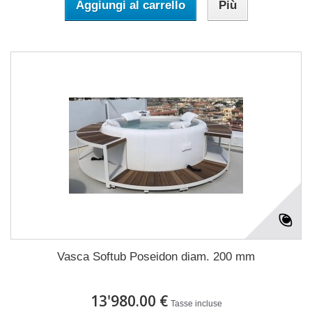
Aggiungi al carrello
Più
Vasca Softub Poseidon diam. 200 mm
13'980.00 €
Tasse incluse