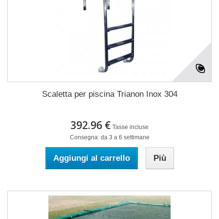
Scaletta per piscina Trianon Inox 304
392.96 €
Tasse incluse
Consegna: da 3 a 6 settimane
Aggiungi al carrello
Più