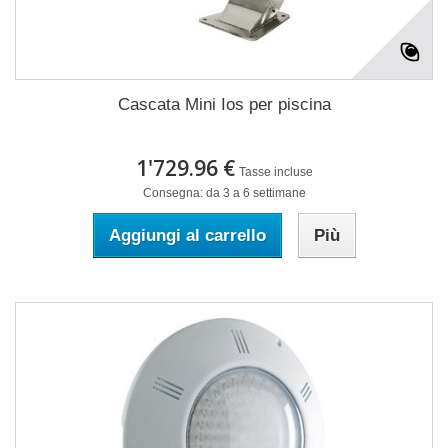
Cascata Mini Ios per piscina
1'729.96 €
Tasse incluse
Consegna: da 3 a 6 settimane
Aggiungi al carrello
Più