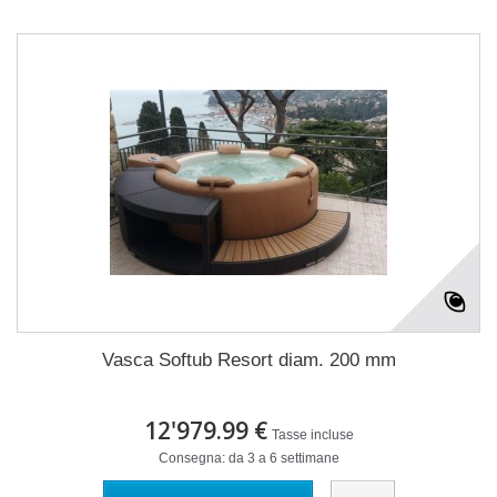
Vasca Softub Resort diam. 200 mm
12'979.99 €
Tasse incluse
Consegna: da 3 a 6 settimane