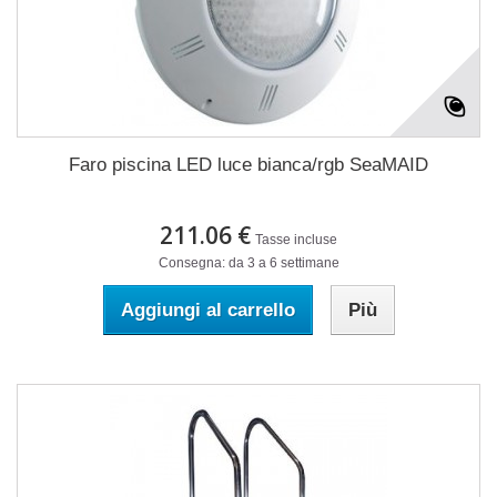
Faro piscina LED luce bianca/rgb SeaMAID
211.06 €
Tasse incluse
Consegna: da 3 a 6 settimane
Aggiungi al carrello
Più