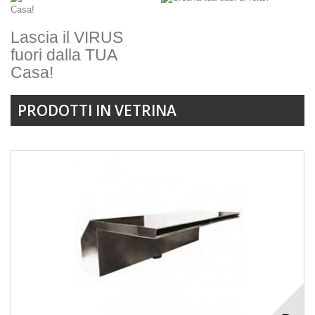
Lascia il VIRUS
fuori dalla TUA
Casa!
PRODOTTI IN VETRINA