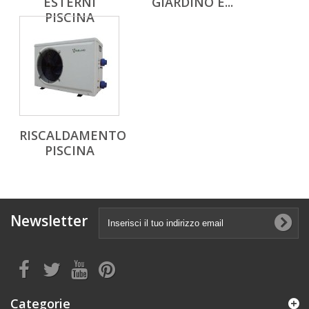
ESTERNI
GIARDINO E...
PISCINA
RISCALDAMENTO
PISCINA
Newsletter
Categorie