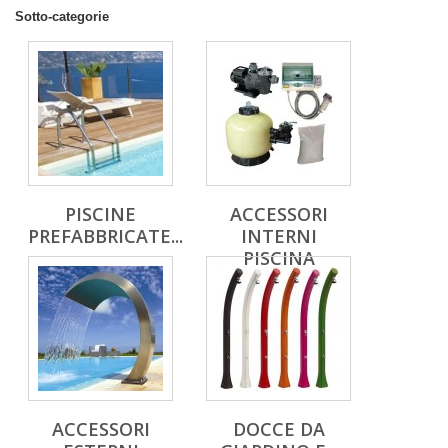
Sotto-categorie
PISCINE
ACCESSORI
PREFABBRICATE...
INTERNI
PISCINA
ACCESSORI
DOCCE DA