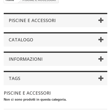
Home
PISCINE E ACCESSORI
PISCINE E ACCESSORI
CATALOGO
INFORMAZIONI
TAGS
PISCINE E ACCESSORI
Non ci sono prodotti in questa categoria.