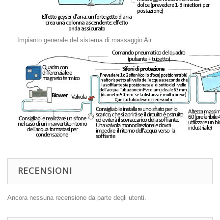
Impianto generale del sistema di massaggio Air
RECENSIONI
Ancora nessuna recensione da parte degli utenti.