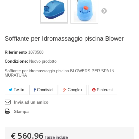
Soffiante per Idromassaggio piscina Blower
Riferimento
1070588
Condizione:
Nuovo prodotto
Soffiante per idromassaggio piscina BLOWERS PER SPA IN
MURATURA
Twitta
Condividi
Google+
Pinterest
Invia ad un amico
Stampa
€ 560.96
Tasse incluse