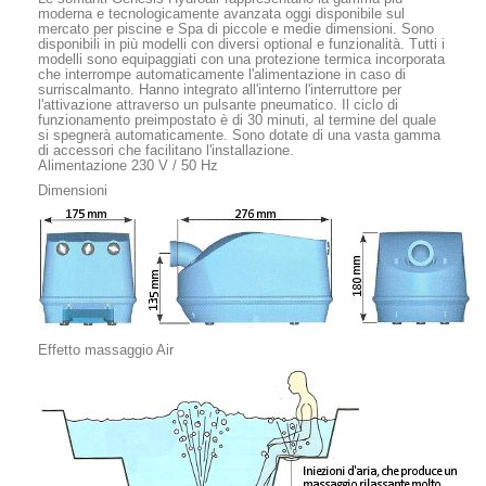
moderna e tecnologicamente avanzata oggi disponibile sul
mercato per piscine e Spa di piccole e medie dimensioni. Sono
disponibili in più modelli con diversi optional e funzionalità. Tutti i
modelli sono equipaggiati con una protezione termica incorporata
che interrompe automaticamente l'alimentazione in caso di
surriscalmanto. Hanno integrato all'interno l'interruttore per
l'attivazione attraverso un pulsante pneumatico. Il ciclo di
funzionamento preimpostato è di 30 minuti, al termine del quale
si spegnerà automaticamente. Sono dotate di una vasta gamma
di accessori che facilitano l'installazione.
Alimentazione 230 V / 50 Hz
Dimensioni
Effetto massaggio Air