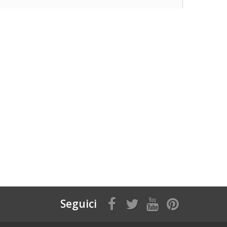
Seguici