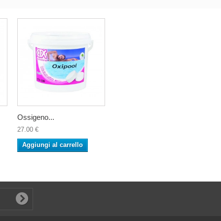
Ossigeno...
27.00 €
Aggiungi al carrello