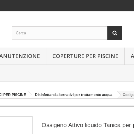
 MANUTENZIONE
COPERTURE PER PISCINE
I PER PISCINE
Disinfettanti alternativi per trattamento acqua
Ossige
Ossigeno Attivo liquido Tanica per 