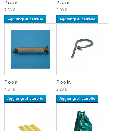
Piolo a...
Piolo a...
7.56 €
3.00 €
Aggiungi al carrello
Aggiungi al carrello
Piolo a...
Piolo in...
4.64 €
2.20 €
Aggiungi al carrello
Aggiungi al carrello