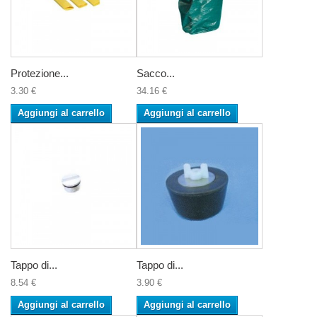
Protezione...
Sacco...
3.30 €
34.16 €
Aggiungi al carrello
Aggiungi al carrello
Tappo di...
Tappo di...
8.54 €
3.90 €
Aggiungi al carrello
Aggiungi al carrello