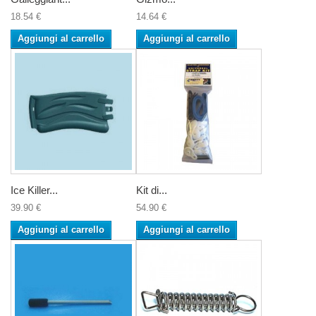
18.54 €
14.64 €
Aggiungi al carrello
Aggiungi al carrello
Ice Killer...
Kit di...
39.90 €
54.90 €
Aggiungi al carrello
Aggiungi al carrello