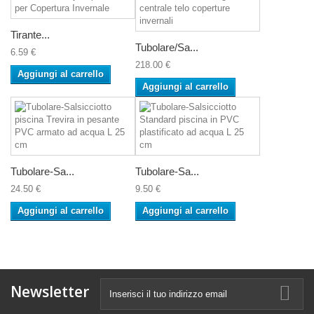
Tirante...
Tubolare/Sa...
6.59 €
218.00 €
Aggiungi al carrello
Aggiungi al carrello
Tubolare-Sa...
Tubolare-Sa...
24.50 €
9.50 €
Aggiungi al carrello
Aggiungi al carrello
Newsletter