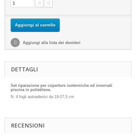
Aggiungi al carrello
Aggiungi alla lista dei desideri
DETTAGLI
Set riparazione per coperture isotermiche ed invernali
piscina in polietilene.
N. 4 fogli autoadesivi da 19-27,5 cm
RECENSIONI