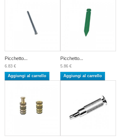
Picchetto...
Picchetto...
6.83 €
5.86 €
Aggiungi al carrello
Aggiungi al carrello