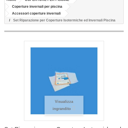
Coperture invernali per piscina
Accessori coperture invernali
Set Riparazione per Coperture Isotermiche ed Invernali Piscina
Visualizza
ingrandito