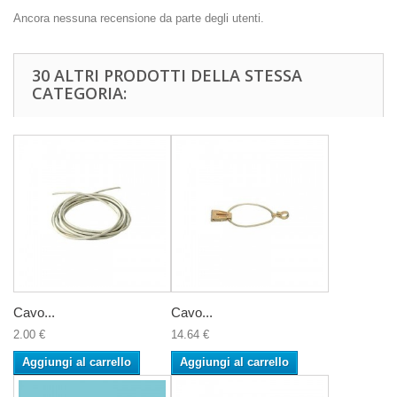
Ancora nessuna recensione da parte degli utenti.
30 ALTRI PRODOTTI DELLA STESSA
CATEGORIA:
Cavo...
Cavo...
2.00 €
14.64 €
Aggiungi al carrello
Aggiungi al carrello