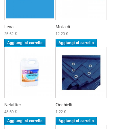
Leva...
Molla di...
25.62 €
12.20 €
Aggiungi al carrello
Aggiungi al carrello
Netafilter...
Occhielli...
48.50 €
1.22 €
Aggiungi al carrello
Aggiungi al carrello