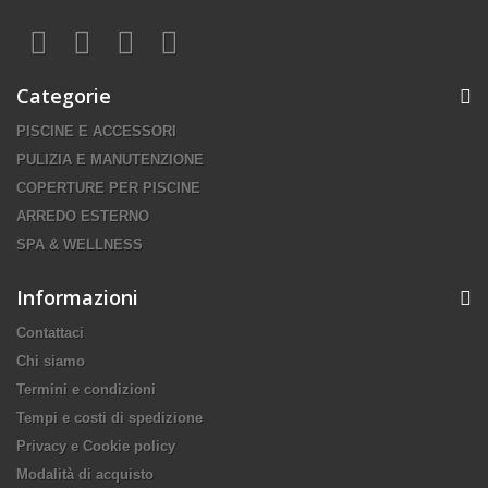
Categorie
PISCINE E ACCESSORI
PULIZIA E MANUTENZIONE
COPERTURE PER PISCINE
ARREDO ESTERNO
SPA & WELLNESS
Informazioni
Contattaci
Chi siamo
Termini e condizioni
Tempi e costi di spedizione
Privacy e Cookie policy
Modalità di acquisto