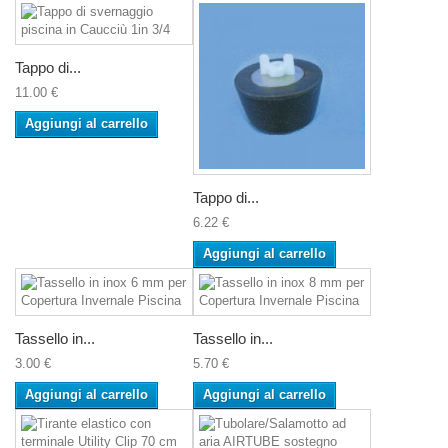
Tappo di...
11.00 €
Aggiungi al carrello
Tappo di...
6.22 €
Aggiungi al carrello
Tassello in...
Tassello in...
3.00 €
5.70 €
Aggiungi al carrello
Aggiungi al carrello