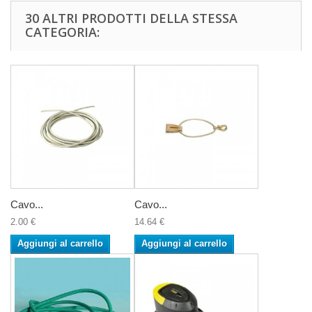
30 ALTRI PRODOTTI DELLA STESSA
CATEGORIA:
Cavo...
Cavo...
2.00 €
14.64 €
Aggiungi al carrello
Aggiungi al carrello