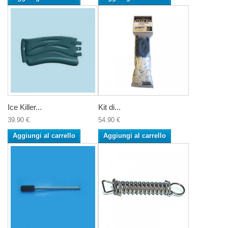
Ice Killer...
Kit di...
39.90 €
54.90 €
Aggiungi al carrello
Aggiungi al carrello