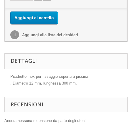
Aggiungi al carrello
Aggiungi alla lista dei desideri
DETTAGLI
Picchetto inox per fissaggio copertura piscina
. Diametro 12 mm, lunghezza 300 mm.
RECENSIONI
Ancora nessuna recensione da parte degli utenti.