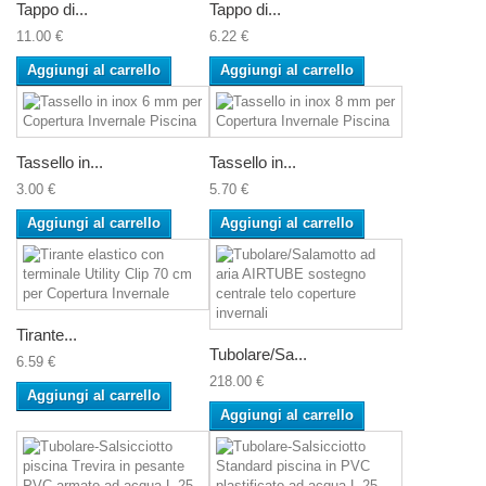
Tappo di...
Tappo di...
11.00 €
6.22 €
Aggiungi al carrello
Aggiungi al carrello
Tassello in...
Tassello in...
3.00 €
5.70 €
Aggiungi al carrello
Aggiungi al carrello
Tirante...
Tubolare/Sa...
6.59 €
218.00 €
Aggiungi al carrello
Aggiungi al carrello