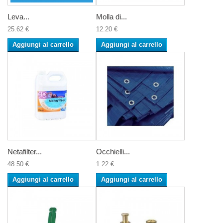
Leva...
Molla di...
25.62 €
12.20 €
Aggiungi al carrello
Aggiungi al carrello
Netafilter...
Occhielli...
48.50 €
1.22 €
Aggiungi al carrello
Aggiungi al carrello