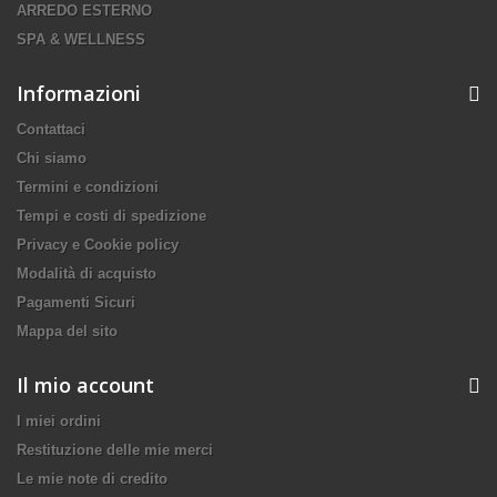
ARREDO ESTERNO
SPA & WELLNESS
Informazioni
Contattaci
Chi siamo
Termini e condizioni
Tempi e costi di spedizione
Privacy e Cookie policy
Modalità di acquisto
Pagamenti Sicuri
Mappa del sito
Il mio account
I miei ordini
Restituzione delle mie merci
Le mie note di credito