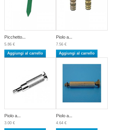
Picchetto...
Piolo a...
5.86 €
7.56 €
Aggiungi al carrello
Aggiungi al carrello
Piolo a...
Piolo a...
3.00 €
4.64 €