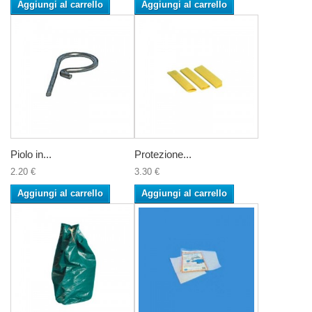
Aggiungi al carrello
Aggiungi al carrello
Piolo in...
Protezione...
2.20 €
3.30 €
Aggiungi al carrello
Aggiungi al carrello