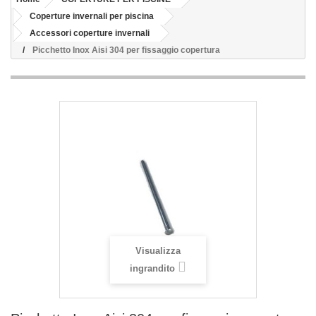
Coperture invernali per piscina
Accessori coperture invernali
Picchetto Inox Aisi 304 per fissaggio copertura
Visualizza
ingrandito