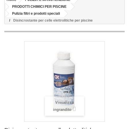
PRODOTTI CHIMICI PER PISCINE
Pulizia filtri e prodotti speciali
Disincrostante per celle elettrolitiche per piscine
Visualizza
ingrandito