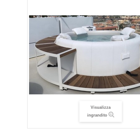
Visualizza
ingrandito