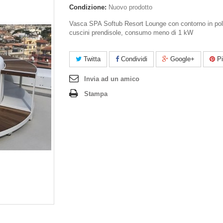
Condizione:
Nuovo prodotto
Vasca SPA Softub Resort Lounge con contorno in pol
cuscini prendisole, consumo meno di 1 kW
Twitta
Condividi
Google+
Pi
Invia ad un amico
Stampa