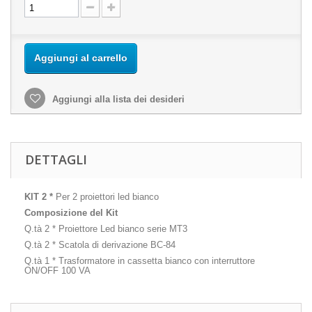
Aggiungi al carrello
Aggiungi alla lista dei desideri
DETTAGLI
KIT 2
*
Per 2 proiettori led bianco
Composizione del Kit
Q.tà 2 * Proiettore Led bianco serie MT3
Q.tà 2 * Scatola di derivazione BC-84
Q.tà 1 * Trasformatore in cassetta bianco con interruttore
ON/OFF 100 VA