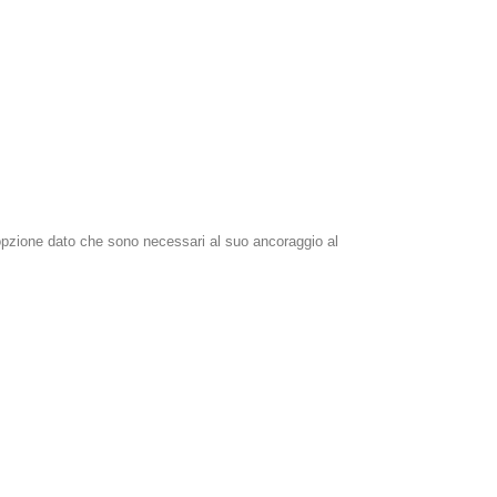
 opzione dato che sono necessari al suo ancoraggio al