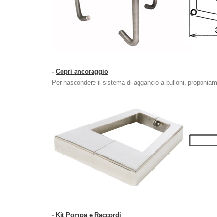
-
Copri ancoraggio
Per nascondere il sistema di aggancio a bulloni, proponiam
-
Kit Pompa e Raccordi