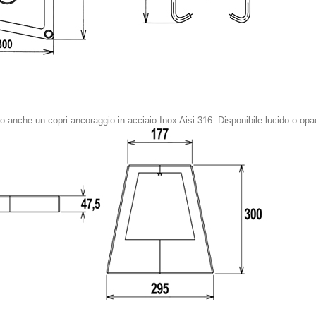
o anche un copri ancoraggio in acciaio Inox Aisi 316. Disponibile lucido o o