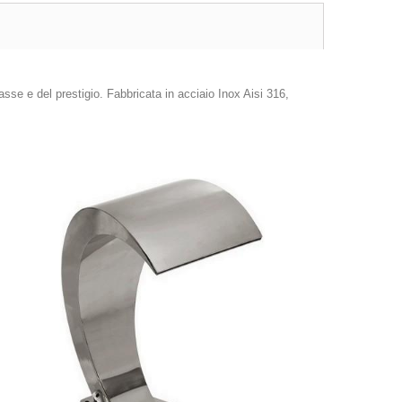
sse e del prestigio. Fabbricata in acciaio Inox Aisi 316,