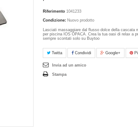
Riferimento
1041233
Condizione:
Nuovo prodotto
Lasciati massaggiare dal flusso dolce della cascata
per piscina IOS OPACA. Crea la tua oasi di relax a p
sempre scontati solo su Buytoo
Twitta
Condividi
Google+
Pi
Invia ad un amico
Stampa