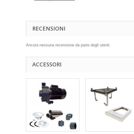
RECENSIONI
Ancora nessuna recensione da parte degli utenti.
ACCESSORI