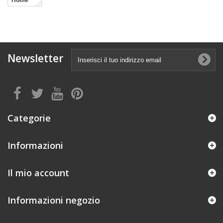
Home
Newsletter
Categorie
Informazioni
Il mio account
Informazioni negozio