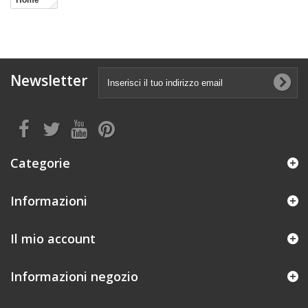
Home
Newsletter
Categorie
Informazioni
Il mio account
Informazioni negozio