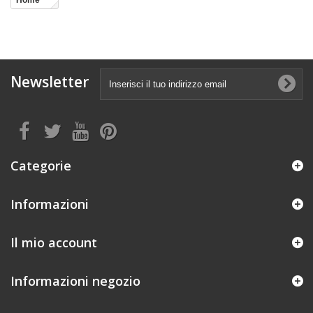
Home
Newsletter
Categorie
Informazioni
Il mio account
Informazioni negozio