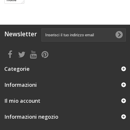
Home
Newsletter
Categorie
Informazioni
Il mio account
Informazioni negozio