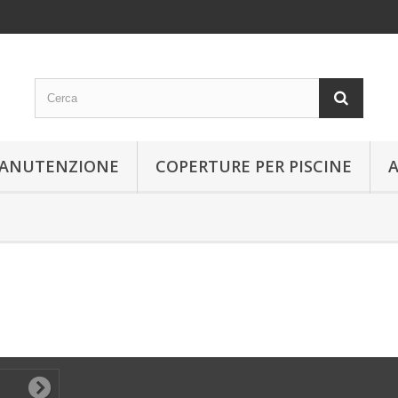
 MANUTENZIONE
COPERTURE PER PISCINE