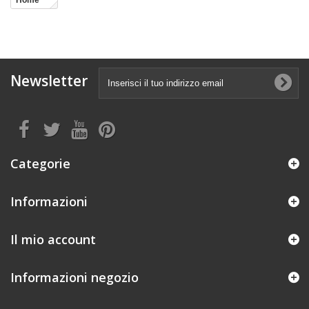
Home
Newsletter
Categorie
Informazioni
Il mio account
Informazioni negozio