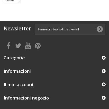
Home
Newsletter
Categorie
Informazioni
Il mio account
Informazioni negozio