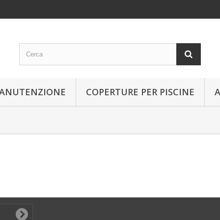
 MANUTENZIONE
COPERTURE PER PISCINE